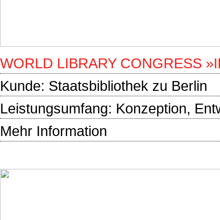
WORLD LIBRARY CONGRESS »IF
Kunde:
Staatsbibliothek zu Berlin
Leistungsumfang: Konzeption, Entw
Mehr Information