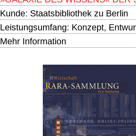
Kunde:
Staatsbibliothek zu Berlin
Leistungsumfang: Konzept, Entwur
Mehr Information