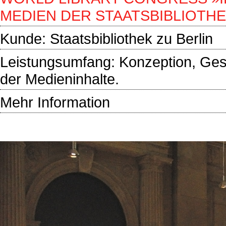
MEDIEN DER STAATSBIBLIOTH
Kunde:
Staatsbibliothek zu Berlin
Leistungsumfang: Konzeption, Ges
der Medieninhalte.
Mehr Information