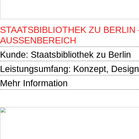
STAATSBIBLIOTHEK ZU BERLIN
AUSSENBEREICH
Kunde:
Staatsbibliothek zu Berlin
Leistungsumfang: Konzept, Design,
Mehr Information