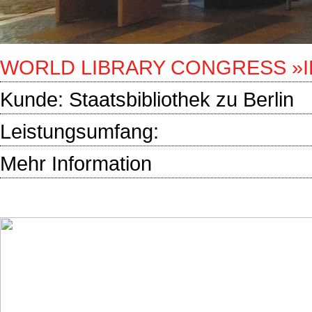
WORLD LIBRARY CONGRESS »I
Kunde:
Staatsbibliothek zu Berlin
Leistungsumfang:
Mehr Information