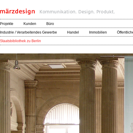
Projekte
Kunden
Büro
Industrie / Verarbeitendes Gewerbe
Handel
Immobilien
Öffentlich
Staatsbibliothek zu Berlin