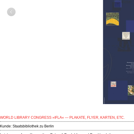
WORLD LIBRARY CONGRESS »IFLA« — PLAKATE, FLYER, KARTEN, ETC.
Kunde:
Staatsbibliothek zu Berlin