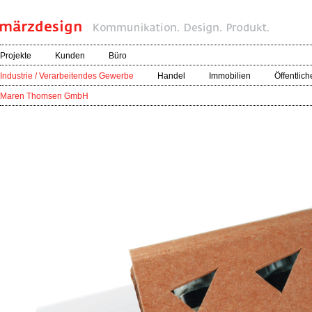
Projekte
Kunden
Büro
Industrie / Verarbeitendes Gewerbe
Handel
Immobilien
Öffentlich
Maren Thomsen GmbH