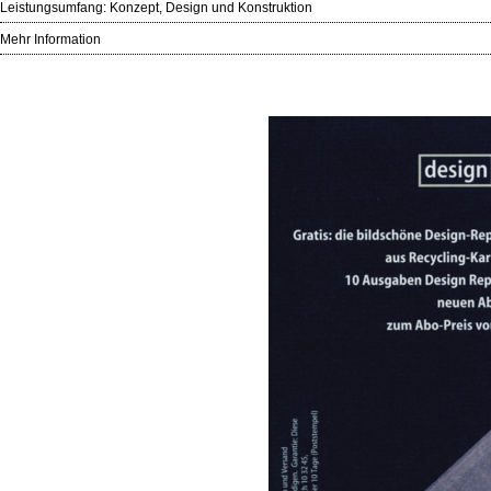
Leistungsumfang: Konzept, Design und Konstruktion
Mehr Information