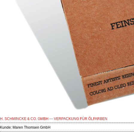
H. SCHMINCKE & CO. GMBH — VERPACKUNG FÜR ÖLFARBEN
Kunde:
Maren Thomsen GmbH