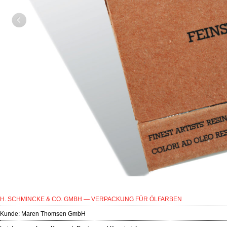
H. SCHMINCKE & CO. GMBH — VERPACKUNG FÜR ÖLFARBEN
Kunde:
Maren Thomsen GmbH