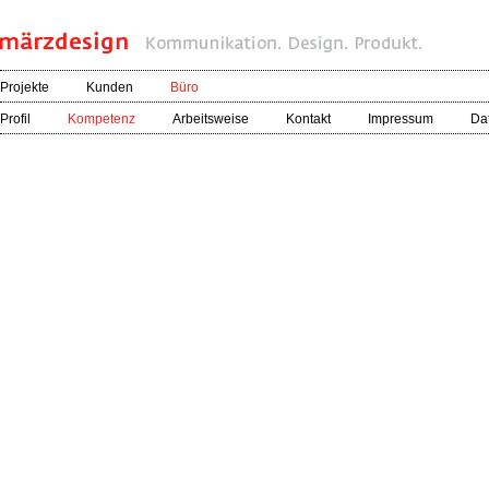
Projekte
Kunden
Büro
Profil
Kompetenz
Arbeitsweise
Kontakt
Impressum
Da