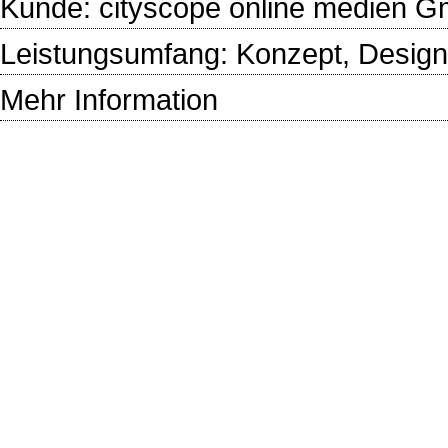
Kunde:
cityscope online medien 
Leistungsumfang: Konzept, Design,
Mehr Information