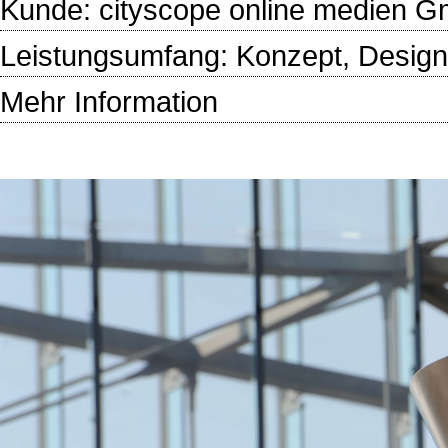
Kunde:
cityscope online medien 
Leistungsumfang: Konzept, Design,
Mehr Information