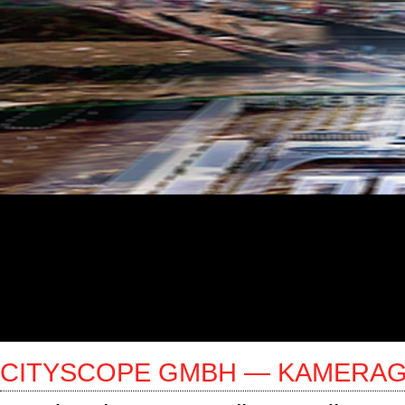
CITYSCOPE GMBH — KAMERAGE