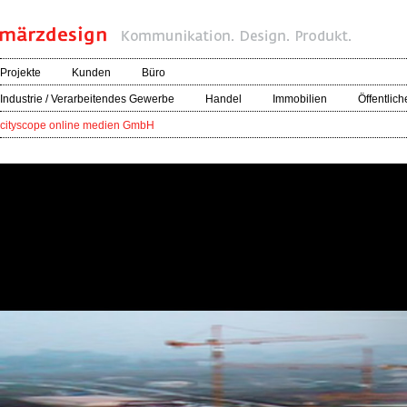
Projekte
Kunden
Büro
Industrie / Verarbeitendes Gewerbe
Handel
Immobilien
Öffentlich
cityscope online medien GmbH