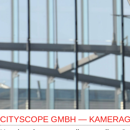
CITYSCOPE GMBH — KAMERAG