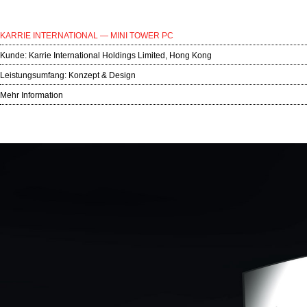
KARRIE INTERNATIONAL — MINI TOWER PC
Kunde:
Karrie International Holdings Limited, Hong Kong
Leistungsumfang: Konzept & Design
Mehr Information