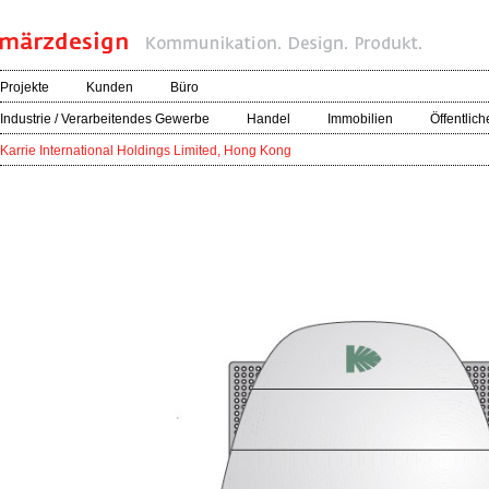
Projekte
Kunden
Büro
Industrie / Verarbeitendes Gewerbe
Handel
Immobilien
Öffentlich
Karrie International Holdings Limited, Hong Kong