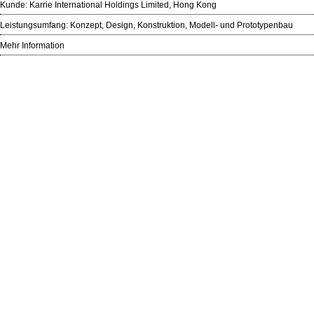
Kunde:
Karrie International Holdings Limited, Hong Kong
Leistungsumfang: Konzept, Design, Konstruktion, Modell- und Prototypenbau
Mehr Information