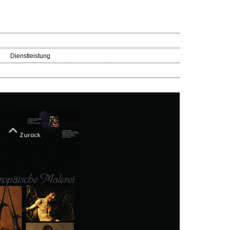
Dienstleistung