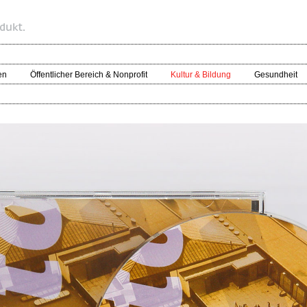
en
Öffentlicher Bereich & Nonprofit
Kultur & Bildung
Gesundheit