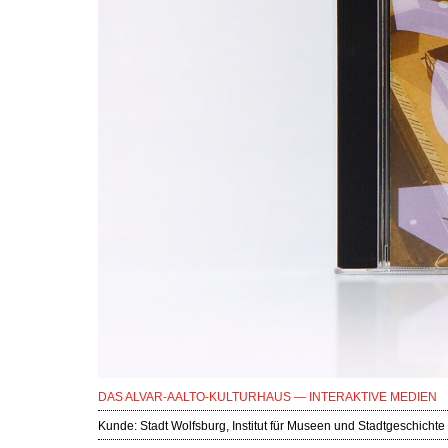
DAS ALVAR-AALTO-KULTURHAUS — INTERAKTIVE MEDIEN
Kunde:
Stadt Wolfsburg, Institut für Museen und Stadtgeschichte