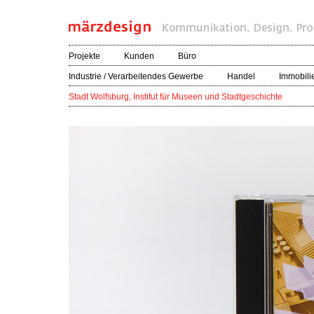
Projekte
Kunden
Büro
Industrie / Verarbeitendes Gewerbe
Handel
Immobili
Stadt Wolfsburg, Institut für Museen und Stadtgeschichte