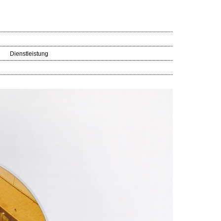
Dienstleistung