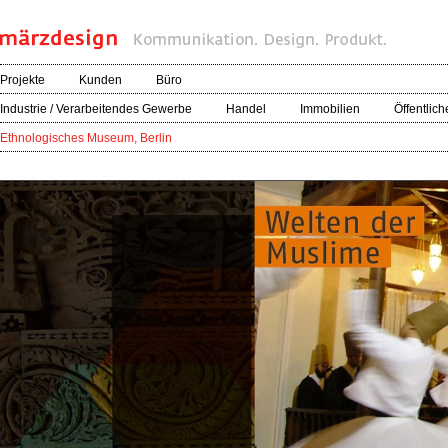
Projekte
Kunden
Büro
Industrie / Verarbeitendes Gewerbe
Handel
Immobilien
Öffentlich
Ethnologisches Museum, Berlin