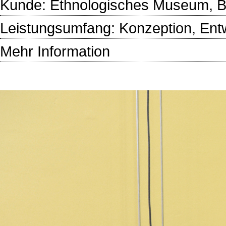
Kunde:
Ethnologisches Museum, Be
Leistungsumfang: Konzeption, Entw
Mehr Information