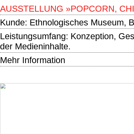
AUSSTELLUNG »POPCORN, CHI
Kunde:
Ethnologisches Museum, Be
Leistungsumfang: Konzeption, Ges
der Medieninhalte.
Mehr Information