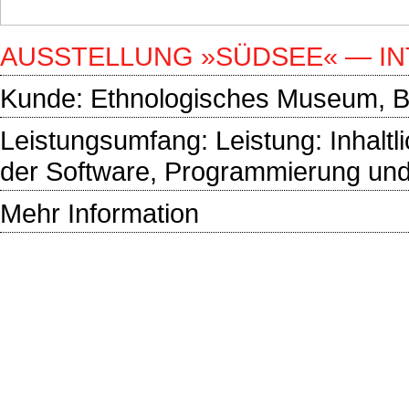
AUSSTELLUNG »SÜDSEE« — IN
Kunde:
Ethnologisches Museum, Be
Leistungsumfang: Leistung: Inhaltl
der Software, Programmierung und 
Mehr Information