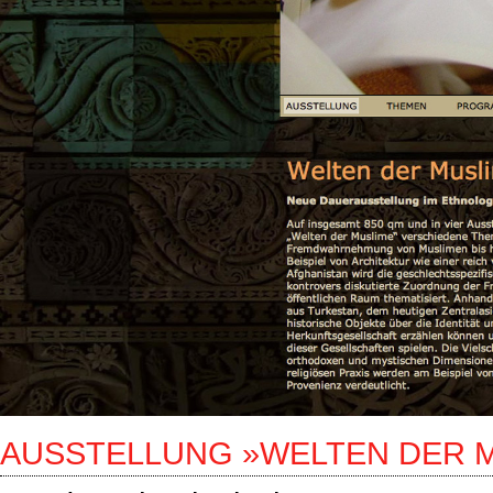
AUSSTELLUNG »WELTEN DER M