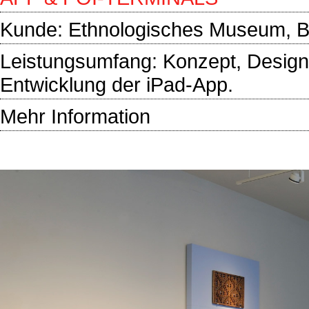
Kunde:
Ethnologisches Museum, Be
Leistungsumfang: Konzept, Design, 
Entwicklung der iPad-App.
Mehr Information