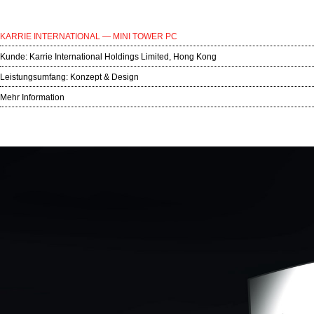
KARRIE INTERNATIONAL — MINI TOWER PC
Kunde:
Karrie International Holdings Limited, Hong Kong
Leistungsumfang: Konzept & Design
Mehr Information