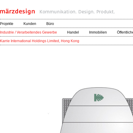
Projekte
Kunden
Büro
Industrie / Verarbeitendes Gewerbe
Handel
Immobilien
Öffentlich
Karrie International Holdings Limited, Hong Kong