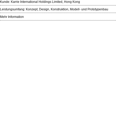
Kunde:
Karrie International Holdings Limited, Hong Kong
Leistungsumfang: Konzept, Design, Konstruktion, Modell- und Prototypenbau
Mehr Information