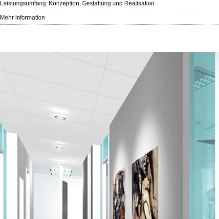
Leistungsumfang: Konzeption, Gestaltung und Realisation
Mehr Information