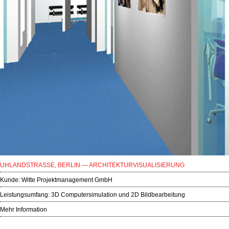
UHLANDSTRASSE, BERLIN — ARCHITEKTURVISUALISIERUNG
Kunde:
Witte Projektmanagement GmbH
Leistungsumfang: 3D Computersimulation und 2D Bildbearbeitung
Mehr Information