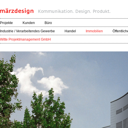
Projekte
Kunden
Büro
Industrie / Verarbeitendes Gewerbe
Handel
Immobilien
Öffentlich
Witte Projektmanagement GmbH