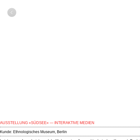
AUSSTELLUNG »SÜDSEE« — INTERAKTIVE MEDIEN
Kunde:
Ethnologisches Museum, Berlin