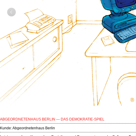
ABGEORDNETENHAUS BERLIN — DAS DEMOKRATIE-SPIEL
Kunde:
Abgeordnetenhaus Berlin