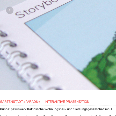
GARTENSTADT »PARADU« — INTERAKTIVE PRÄSENTATION
Kunde:
petruswerk Katholische Wohnungsbau- und Siedlungsgesellschaft mbH