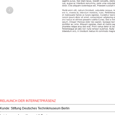
RELAUNCH DER INTERNETPRÄSENZ
Kunde:
Stiftung Deutsches Technikmuseum Berlin