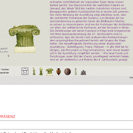
PRÄSENZ