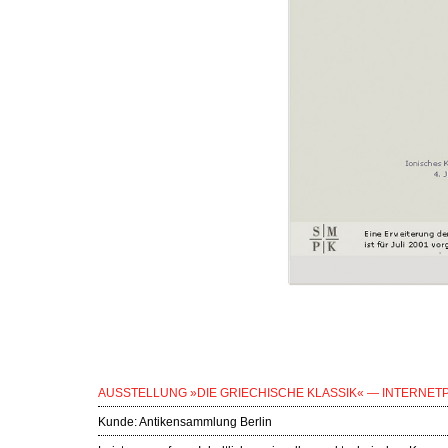
AUSSTELLUNG »DIE GRIECHISCHE KLASSIK« — INTERNET
Kunde:
Antikensammlung Berlin